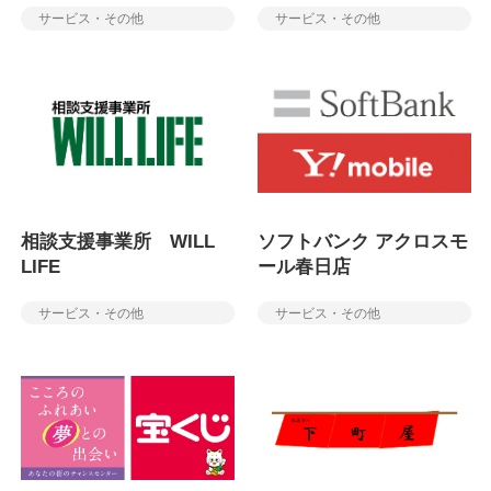
サービス・その他
サービス・その他
相談支援事業所 WILL
ソフトバンク アクロスモ
LIFE
ール春日店
サービス・その他
サービス・その他