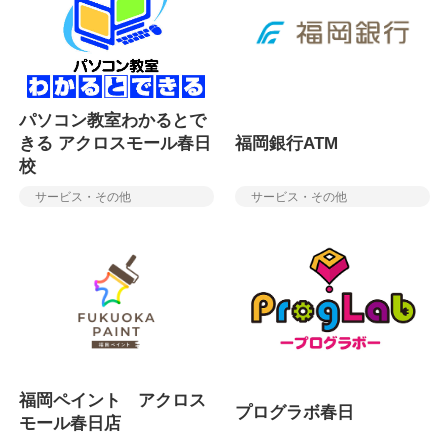
パソコン教室わかるとで
きる アクロスモール春日
福岡銀行ATM
校
サービス・その他
サービス・その他
福岡ペイント アクロス
プログラボ春日
モール春日店