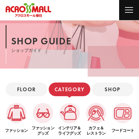
SHOP GUIDE
ショップガイド
FLOOR
CATEGORY
SHOP
ファッション
インテリア＆
カフェ＆
ファッション
フードコート
グッズ
ライフグッズ
レストラン