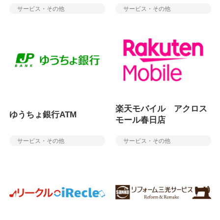
サービス・その他
サービス・その他
楽天モバイル アクロス
ゆうちょ銀行ATM
モール春日店
サービス・その他
サービス・その他