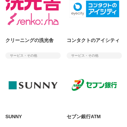
クリーニングの洗光舎
コンタクトのアイシティ
サービス・その他
サービス・その他
SUNNY
セブン銀行ATM