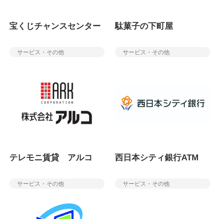
宝くじチャンスセンター
駄菓子の下町屋
サービス・その他
サービス・その他
テレモニ賃貸 アルコ
西日本シティ銀行ATM
サービス・その他
サービス・その他