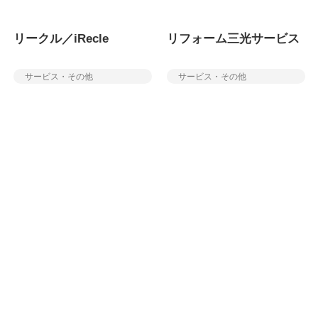
リークル／iRecle
リフォーム三光サービス
サービス・その他
サービス・その他