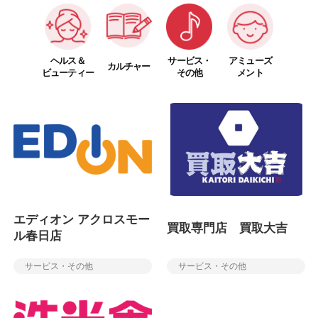
ヘルス＆
サービス・
アミューズ
カルチャー
ビューティー
その他
メント
エディオン アクロスモー
買取専門店 買取大吉
ル春日店
サービス・その他
サービス・その他