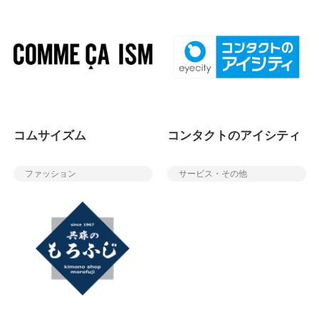
コムサイズム
コンタクトのアイシティ
ファッション
サービス・その他