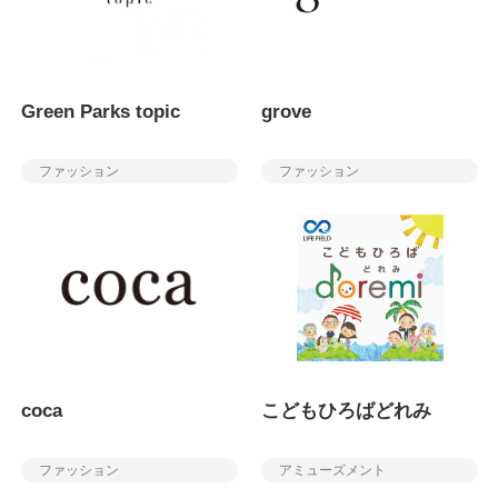
Green Parks topic
grove
ファッション
ファッション
coca
こどもひろばどれみ
ファッション
アミューズメント