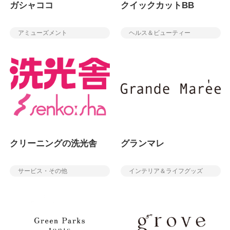
ガシャココ
クイックカットBB
アミューズメント
ヘルス＆ビューティー
クリーニングの洗光舎
グランマレ
サービス・その他
インテリア＆ライフグッズ