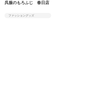
呉服のもろふじ 春日店
ファッショングッズ