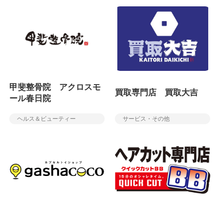
甲斐整骨院 アクロスモ
買取専門店 買取大吉
ール春日院
ヘルス＆ビューティー
サービス・その他