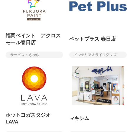
福岡ペイント アクロス
ペットプラス 春日店
モール春日店
サービス・その他
インテリア＆ライフグッズ
ホットヨガスタジオ
マキシム
LAVA