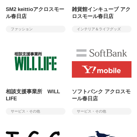
SM2 keittioアクロスモー
雑貨館インキューブ アク
ル春日店
ロスモール春日店
ファッション
インテリア＆ライフグッズ
相談支援事業所 WILL
ソフトバンク アクロスモ
LIFE
ール春日店
サービス・その他
サービス・その他