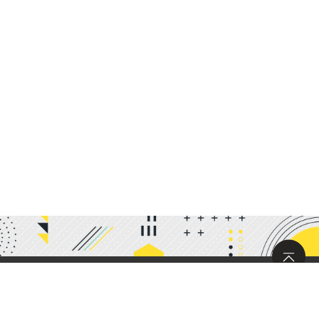
サイトマップ
求人情報
お問い合わせ