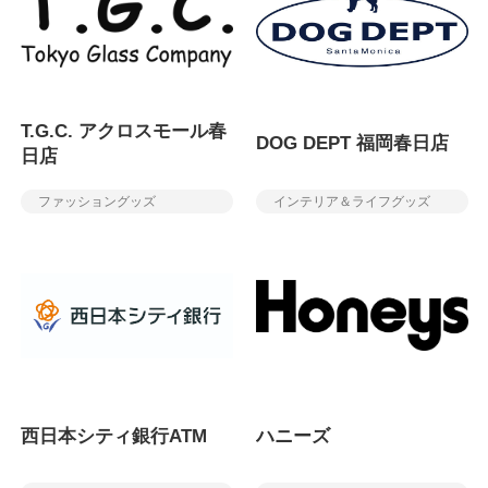
T.G.C. アクロスモール春
DOG DEPT 福岡春日店
日店
ファッショングッズ
インテリア＆ライフグッズ
西日本シティ銀行ATM
ハニーズ