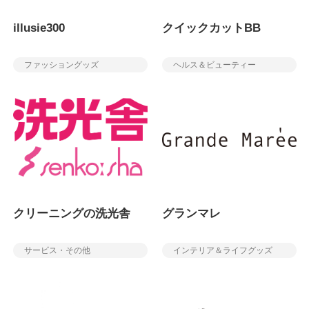
illusie300
クイックカットBB
ファッショングッズ
ヘルス＆ビューティー
クリーニングの洗光舎
グランマレ
サービス・その他
インテリア＆ライフグッズ