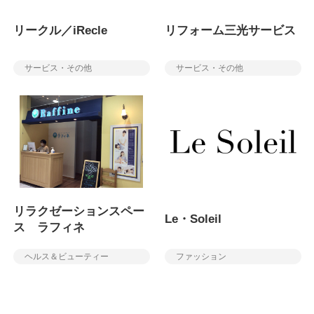
リークル／iRecle
リフォーム三光サービス
サービス・その他
サービス・その他
リラクゼーションスペー
Le・Soleil
ス ラフィネ
ヘルス＆ビューティー
ファッション