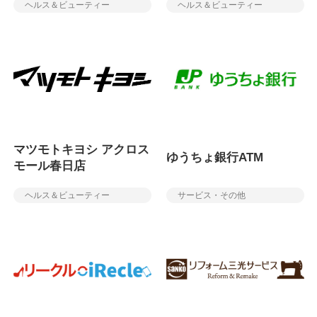
ヘルス＆ビューティー
ヘルス＆ビューティー
マツモトキヨシ アクロス
ゆうちょ銀行ATM
モール春日店
ヘルス＆ビューティー
サービス・その他