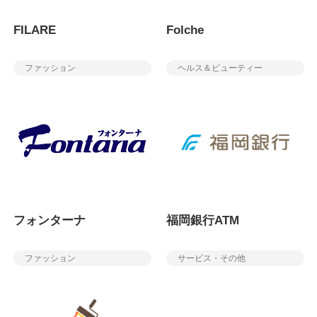
FILARE
Folche
ファッション
ヘルス＆ビューティー
フォンターナ
福岡銀行ATM
ファッション
サービス・その他