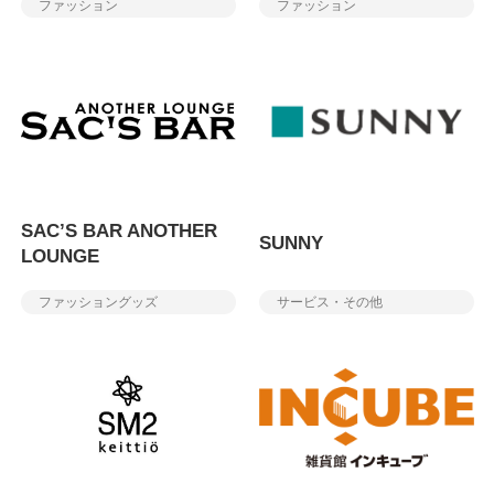
ファッション
ファッション
SAC’S BAR ANOTHER
SUNNY
LOUNGE
ファッショングッズ
サービス・その他