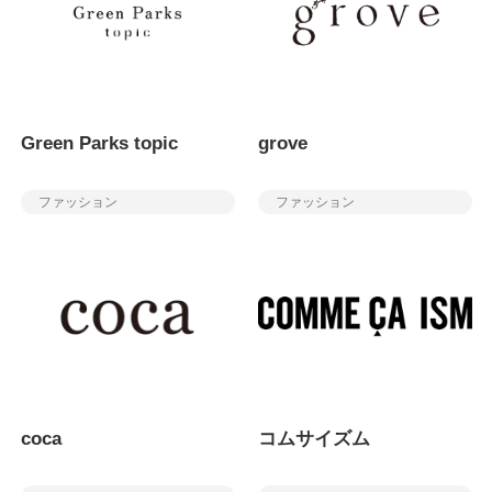
Green Parks topic
grove
ファッション
ファッション
coca
コムサイズム