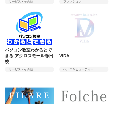
サービス・その他
ファッション
パソコン教室わかるとで
きる アクロスモール春日
VIDA
校
サービス・その他
ヘルス＆ビューティー