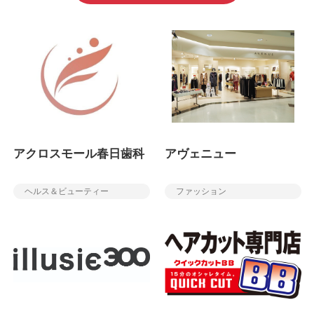
アクロスモール春日歯科
アヴェニュー
ヘルス＆ビューティー
ファッション