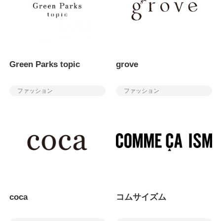
Green Parks topic
grove
ファッション
ファッション
coca
コムサイズム