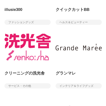
illusie300
クイックカットBB
ファッショングッズ
ヘルス＆ビューティー
クリーニングの洗光舎
グランマレ
サービス・その他
インテリア＆ライフグッズ