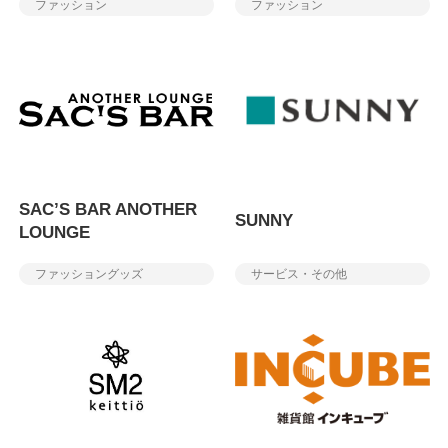
ファッション
ファッション
SAC’S BAR ANOTHER
SUNNY
LOUNGE
ファッショングッズ
サービス・その他