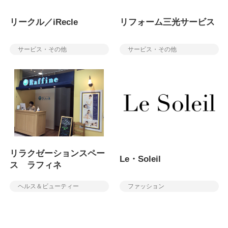
リークル／iRecle
リフォーム三光サービス
サービス・その他
サービス・その他
リラクゼーションスペー
Le・Soleil
ス ラフィネ
ヘルス＆ビューティー
ファッション