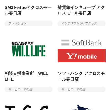
SM2 keittioアクロスモー
雑貨館インキューブ アク
ル春日店
ロスモール春日店
ファッション
インテリア＆ライフグッズ
相談支援事業所 WILL
ソフトバンク アクロスモ
LIFE
ール春日店
サービス・その他
サービス・その他