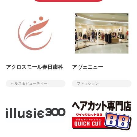
アクロスモール春日歯科
アヴェニュー
ヘルス＆ビューティー
ファッション