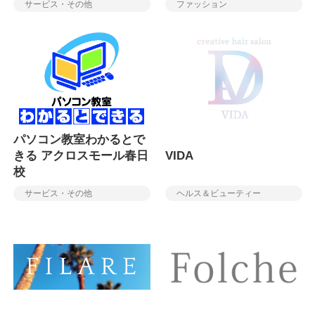
サービス・その他
ファッション
パソコン教室わかるとで
きる アクロスモール春日
VIDA
校
サービス・その他
ヘルス＆ビューティー