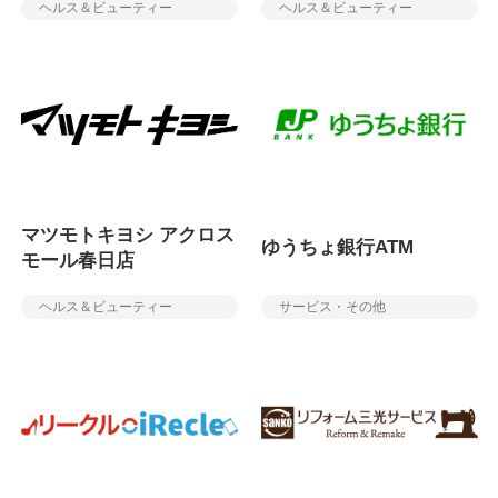
ヘルス＆ビューティー
ヘルス＆ビューティー
マツモトキヨシ アクロス
ゆうちょ銀行ATM
モール春日店
ヘルス＆ビューティー
サービス・その他