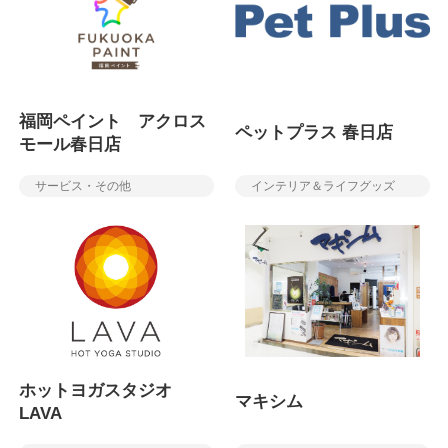
福岡ペイント アクロス
ペットプラス 春日店
モール春日店
サービス・その他
インテリア＆ライフグッズ
ホットヨガスタジオ
マキシム
LAVA