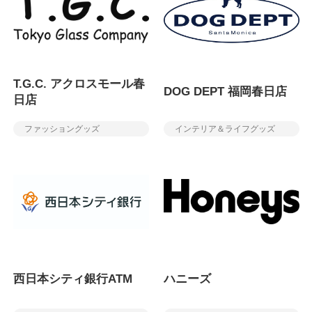
T.G.C. アクロスモール春
DOG DEPT 福岡春日店
日店
ファッショングッズ
インテリア＆ライフグッズ
西日本シティ銀行ATM
ハニーズ