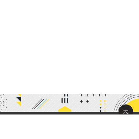
サイトマップ
求人情報
お問い合わせ