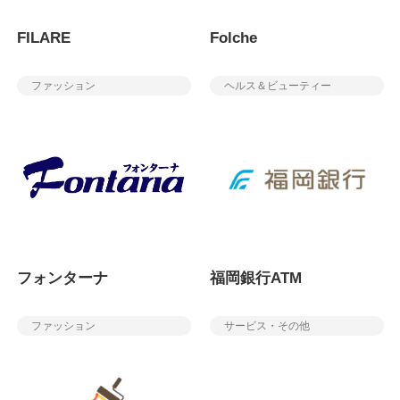
FILARE
Folche
ファッション
ヘルス＆ビューティー
フォンターナ
福岡銀行ATM
ファッション
サービス・その他