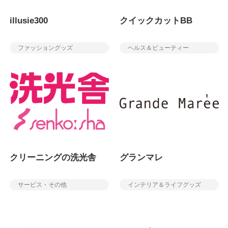
illusie300
クイックカットBB
ファッショングッズ
ヘルス＆ビューティー
クリーニングの洗光舎
グランマレ
サービス・その他
インテリア＆ライフグッズ