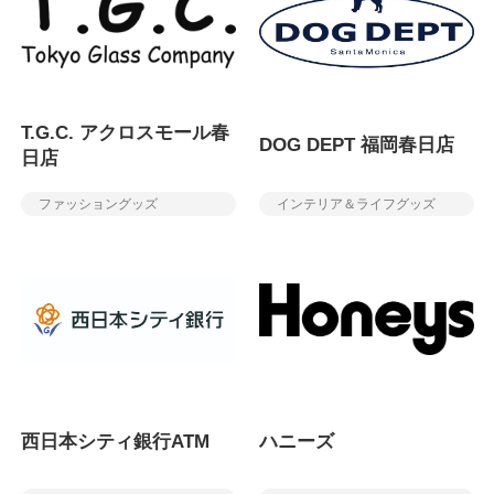
T.G.C. アクロスモール春
DOG DEPT 福岡春日店
日店
ファッショングッズ
インテリア＆ライフグッズ
西日本シティ銀行ATM
ハニーズ