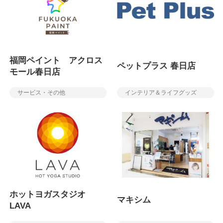
福岡ペイント アクロス
ペットプラス 春日店
モール春日店
サービス・その他
インテリア＆ライフグッズ
ホットヨガスタジオ
マキシム
LAVA