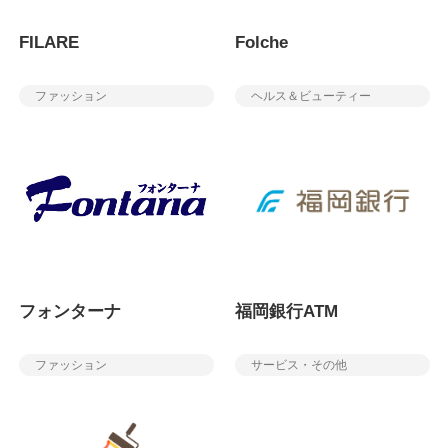
FILARE
Folche
ファッション
ヘルス＆ビューティー
フォンターナ
福岡銀行ATM
ファッション
サービス・その他