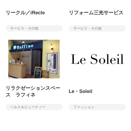
リークル／iRecle
リフォーム三光サービス
サービス・その他
サービス・その他
リラクゼーションスペー
Le・Soleil
ス ラフィネ
ヘルス＆ビューティー
ファッション