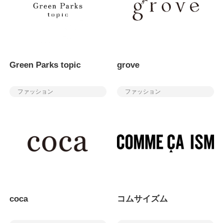
Green Parks topic
grove
ファッション
ファッション
coca
コムサイズム