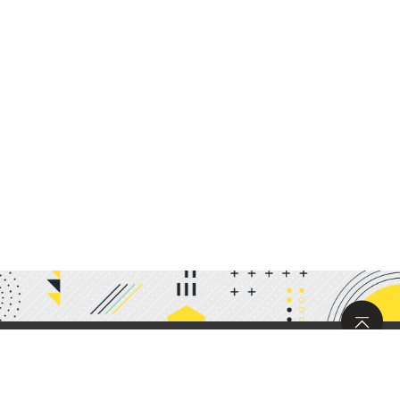
サイトマップ
求人情報
お問い合わせ