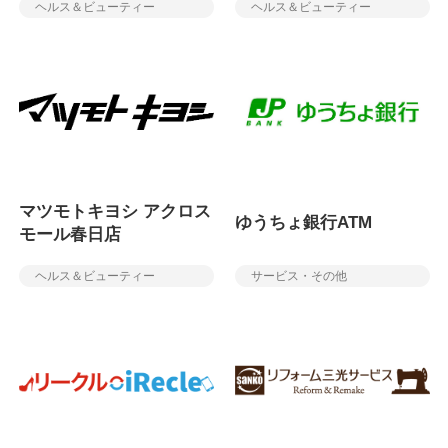
ヘルス＆ビューティー
ヘルス＆ビューティー
マツモトキヨシ アクロス
ゆうちょ銀行ATM
モール春日店
ヘルス＆ビューティー
サービス・その他