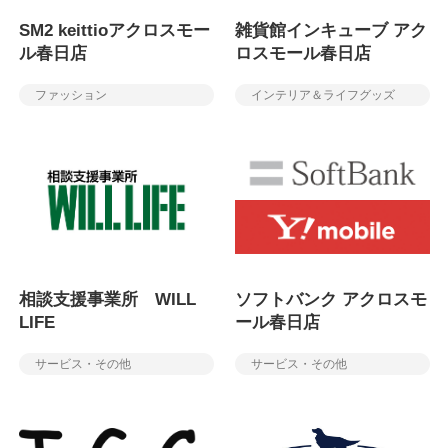
SM2 keittioアクロスモー
雑貨館インキューブ アク
ル春日店
ロスモール春日店
ファッション
インテリア＆ライフグッズ
相談支援事業所 WILL
ソフトバンク アクロスモ
LIFE
ール春日店
サービス・その他
サービス・その他