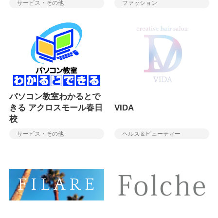
サービス・その他
ファッション
パソコン教室わかるとで
きる アクロスモール春日
VIDA
校
サービス・その他
ヘルス＆ビューティー