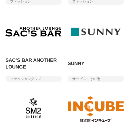
ファッション
ファッション
SAC’S BAR ANOTHER
SUNNY
LOUNGE
ファッショングッズ
サービス・その他