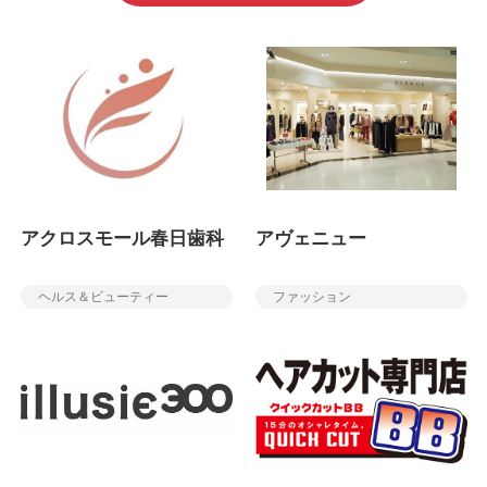
アクロスモール春日歯科
アヴェニュー
ヘルス＆ビューティー
ファッション