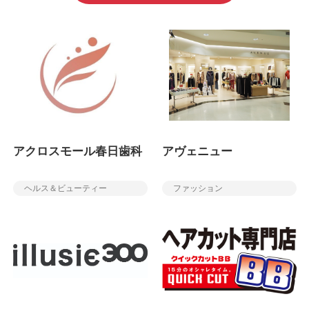
アクロスモール春日歯科
アヴェニュー
ヘルス＆ビューティー
ファッション