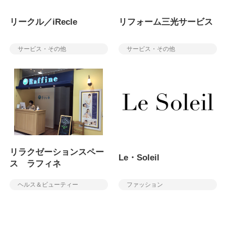
リークル／iRecle
リフォーム三光サービス
サービス・その他
サービス・その他
リラクゼーションスペー
Le・Soleil
ス ラフィネ
ヘルス＆ビューティー
ファッション