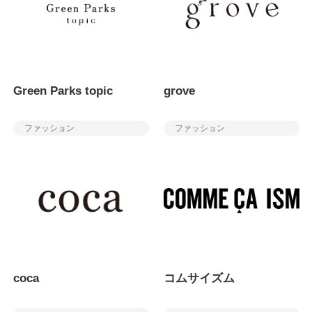
Green Parks topic
grove
ファッション
ファッション
coca
コムサイズム