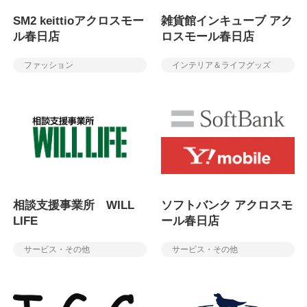
SM2 keittioアクロスモー
雑貨館インキューブ アク
ル春日店
ロスモール春日店
ファッション
インテリア＆ライフグッズ
相談支援事業所 WILL
ソフトバンク アクロスモ
LIFE
ール春日店
サービス・その他
サービス・その他