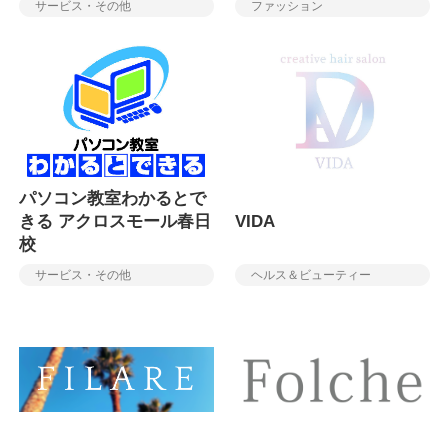
サービス・その他
ファッション
パソコン教室わかるとで
きる アクロスモール春日
VIDA
校
サービス・その他
ヘルス＆ビューティー