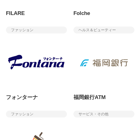
FILARE
Folche
ファッション
ヘルス＆ビューティー
フォンターナ
福岡銀行ATM
ファッション
サービス・その他