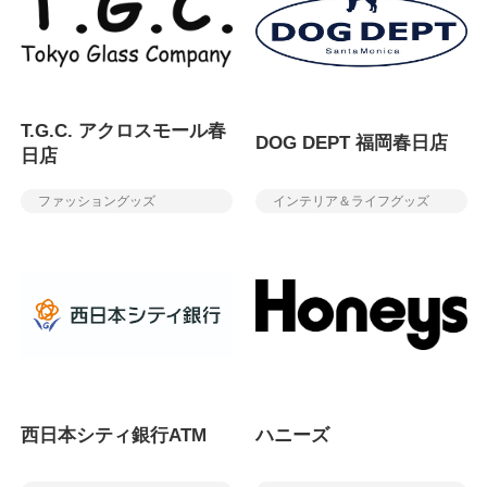
T.G.C. アクロスモール春
DOG DEPT 福岡春日店
日店
ファッショングッズ
インテリア＆ライフグッズ
西日本シティ銀行ATM
ハニーズ