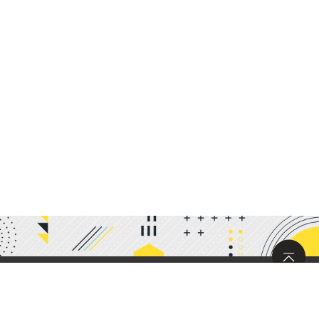
サイトマップ
求人情報
お問い合わせ