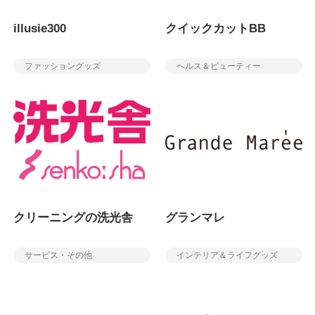
illusie300
クイックカットBB
ファッショングッズ
ヘルス＆ビューティー
クリーニングの洗光舎
グランマレ
サービス・その他
インテリア＆ライフグッズ