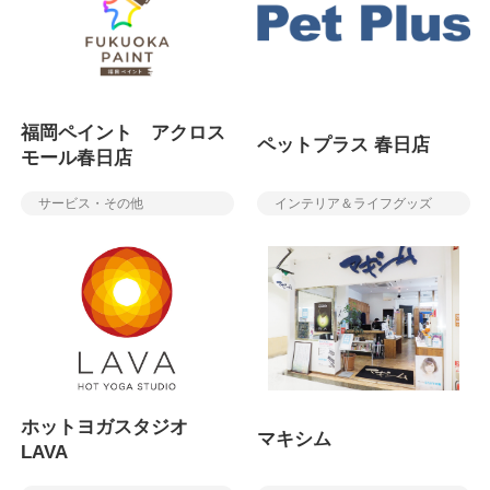
福岡ペイント アクロス
ペットプラス 春日店
モール春日店
サービス・その他
インテリア＆ライフグッズ
ホットヨガスタジオ
マキシム
LAVA