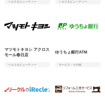
ヘルス＆ビューティー
ヘルス＆ビューティー
マツモトキヨシ アクロス
ゆうちょ銀行ATM
モール春日店
ヘルス＆ビューティー
サービス・その他