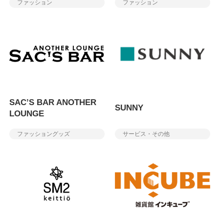
ファッション
ファッション
SAC’S BAR ANOTHER
SUNNY
LOUNGE
ファッショングッズ
サービス・その他