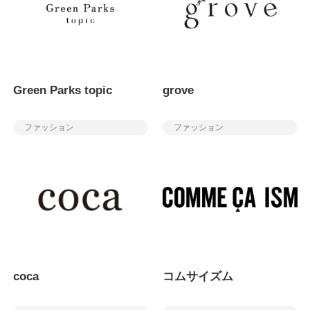
Green Parks topic
grove
ファッション
ファッション
coca
コムサイズム