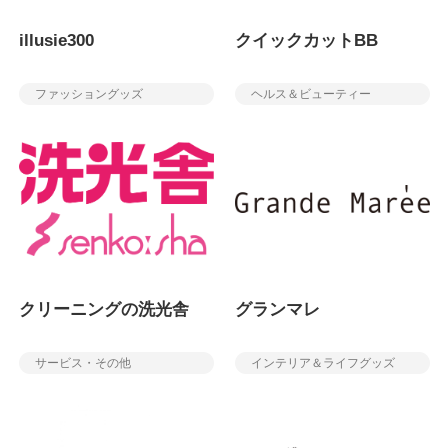
illusie300
クイックカットBB
ファッショングッズ
ヘルス＆ビューティー
クリーニングの洗光舎
グランマレ
サービス・その他
インテリア＆ライフグッズ