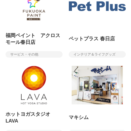
福岡ペイント アクロス
ペットプラス 春日店
モール春日店
サービス・その他
インテリア＆ライフグッズ
ホットヨガスタジオ
マキシム
LAVA