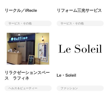
リークル／iRecle
リフォーム三光サービス
サービス・その他
サービス・その他
リラクゼーションスペー
Le・Soleil
ス ラフィネ
ヘルス＆ビューティー
ファッション