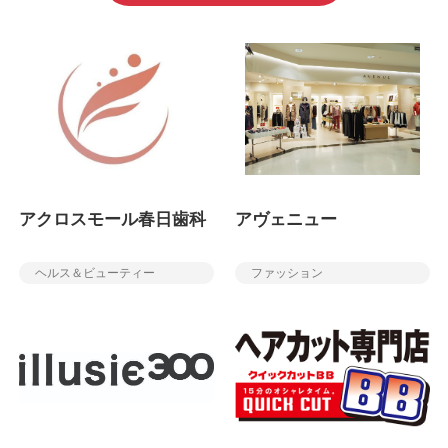
アクロスモール春日歯科
アヴェニュー
ヘルス＆ビューティー
ファッション