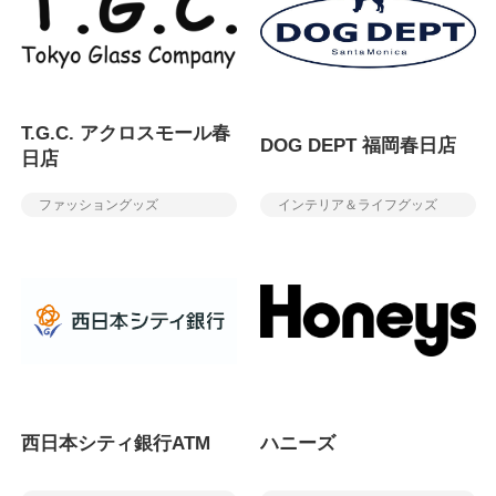
T.G.C. アクロスモール春
DOG DEPT 福岡春日店
日店
ファッショングッズ
インテリア＆ライフグッズ
西日本シティ銀行ATM
ハニーズ