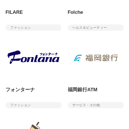
FILARE
Folche
ファッション
ヘルス＆ビューティー
フォンターナ
福岡銀行ATM
ファッション
サービス・その他