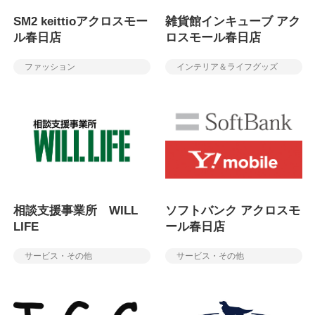
SM2 keittioアクロスモー
雑貨館インキューブ アク
ル春日店
ロスモール春日店
ファッション
インテリア＆ライフグッズ
相談支援事業所 WILL
ソフトバンク アクロスモ
LIFE
ール春日店
サービス・その他
サービス・その他