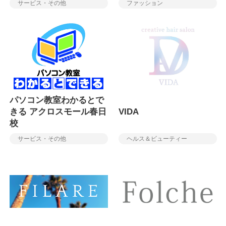
サービス・その他
ファッション
パソコン教室わかるとで
きる アクロスモール春日
VIDA
校
サービス・その他
ヘルス＆ビューティー