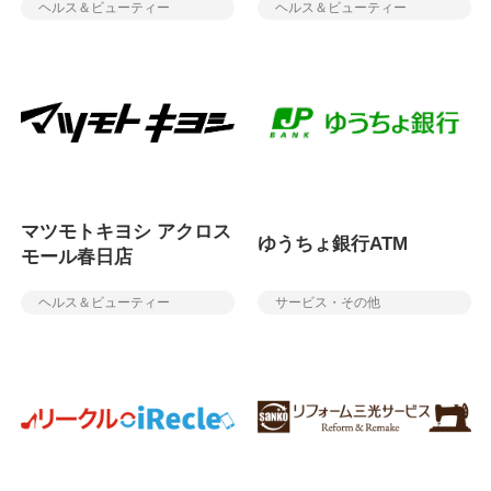
ヘルス＆ビューティー
ヘルス＆ビューティー
マツモトキヨシ アクロス
ゆうちょ銀行ATM
モール春日店
ヘルス＆ビューティー
サービス・その他