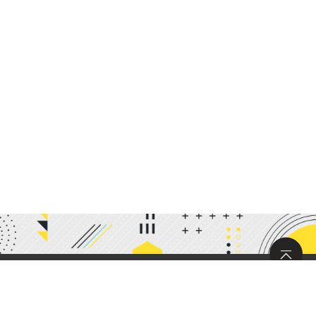
サイトマップ
求人情報
お問い合わせ