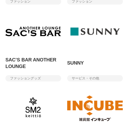
ファッション
ファッション
SAC’S BAR ANOTHER
SUNNY
LOUNGE
ファッショングッズ
サービス・その他